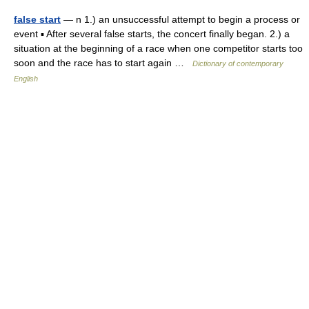
false start
— n 1.) an unsuccessful attempt to begin a process or
event ▪ After several false starts, the concert finally began. 2.) a
situation at the beginning of a race when one competitor starts too
soon and the race has to start again …
Dictionary of contemporary
English